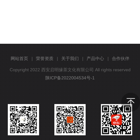
网站首页
|
荣誉资质
|
关于我们
|
产品中心
|
合作伙伴
Copyright 2022 西安启明缘茶文化有限公司 All rights reserved
陕ICP备2022004534号-1