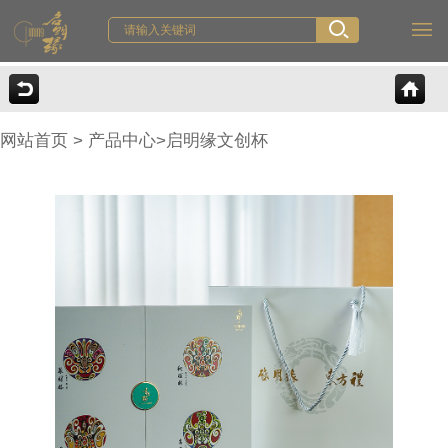
网站首页
>
产品中心
>
启明缘文创杯