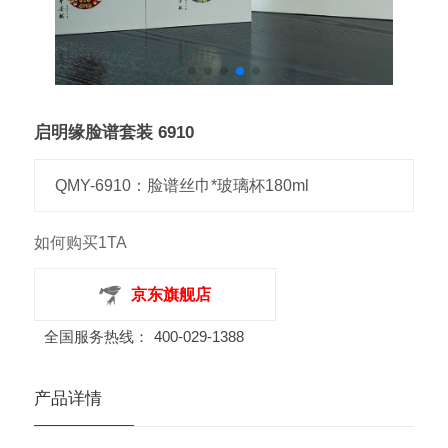
启明缘脸谱套装 6910
QMY-6910：脸谱丝巾*玻璃杯180ml
如何购买1TA
京东旗舰店
全国服务热线：
400-029-1388
产品详情