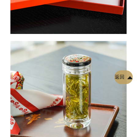
返回
顶部