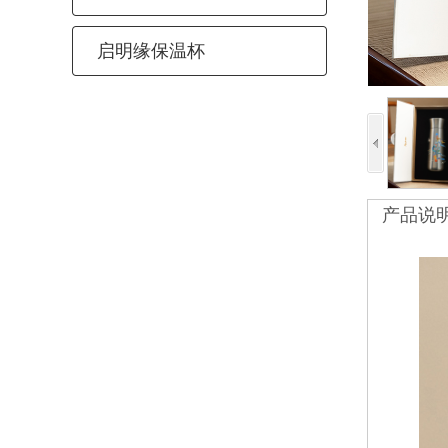
启明缘保温杯
产品说