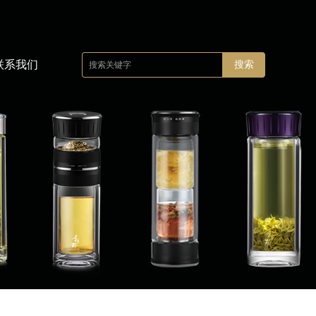
联系我们
搜索