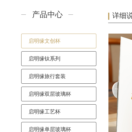
产品中心
详细
启明缘文创杯
启明缘钛系列
启明缘旅行套装
启明缘双层玻璃杯
启明缘工艺杯
启明缘单层玻璃杯