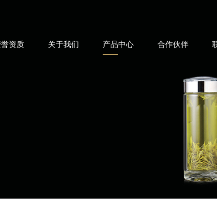
荣誉资质
关于我们
产品中心
合作伙伴